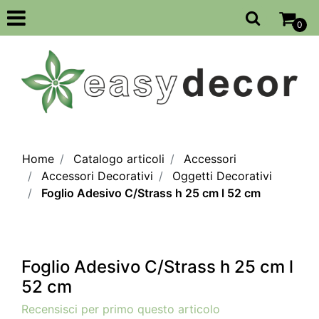
Open
0
Home
Catalogo articoli
Accessori
Accessori Decorativi
Oggetti Decorativi
Foglio Adesivo C/Strass h 25 cm l 52 cm
Foglio Adesivo C/Strass h 25 cm l
52 cm
Recensisci per primo questo articolo