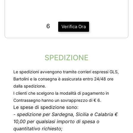
6
Verifica Ora
SPEDIZIONE
Le spedizioni avvengono tramite corrieri espressi GLS,
Bartolini e la consegna è assicurata entro 24/48 ore
dalla spedizione.
I clienti che scelgono la modalità di pagamento in
Contrassegno hanno un sovrapprezzo di € 6.
Le spese di spedizione sono:
-
spedizione per Sardegna, Sicilia e Calabria €
10,00 per qualsiasi importo di spesa o
quantitativo richiesto;