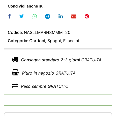
Condividi anche su:
Codice:
NASLLMARH8MMMT20
Categoria:
Cordoni, Spaghi, Filaccini
Consegna standard 2-3 giorni GRATUITA
Ritiro in negozio GRATUITA
Reso sempre GRATUITO