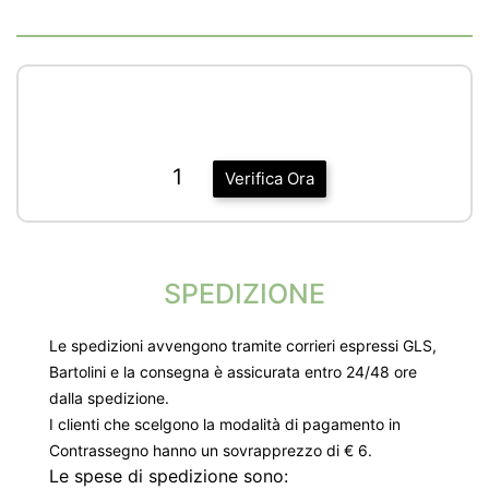
1
Verifica Ora
SPEDIZIONE
Le spedizioni avvengono tramite corrieri espressi GLS,
Bartolini e la consegna è assicurata entro 24/48 ore
dalla spedizione.
I clienti che scelgono la modalità di pagamento in
Contrassegno hanno un sovrapprezzo di € 6.
Le spese di spedizione sono: