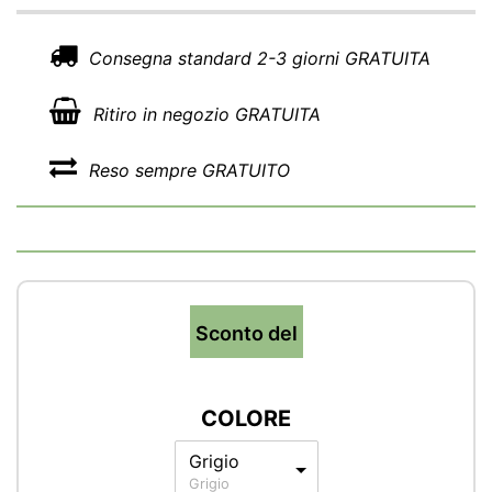
Consegna standard 2-3 giorni GRATUITA
Ritiro in negozio GRATUITA
Reso sempre GRATUITO
Sconto del
COLORE
Grigio
Grigio