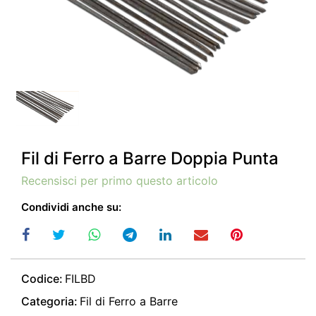
Fil di Ferro a Barre Doppia Punta
Recensisci per primo questo articolo
Condividi anche su:
Codice:
FILBD
Categoria:
Fil di Ferro a Barre