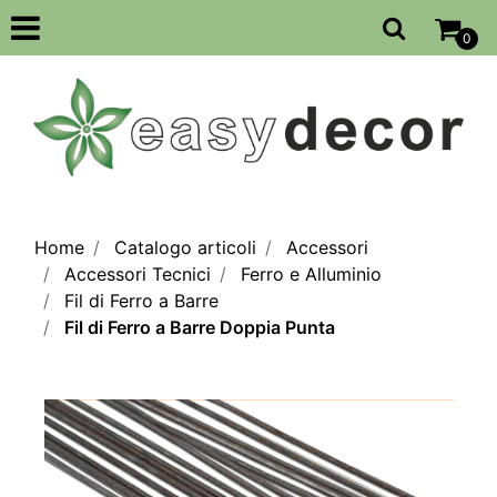
Open
0
Home
Catalogo articoli
Accessori
Accessori Tecnici
Ferro e Alluminio
Fil di Ferro a Barre
Fil di Ferro a Barre Doppia Punta