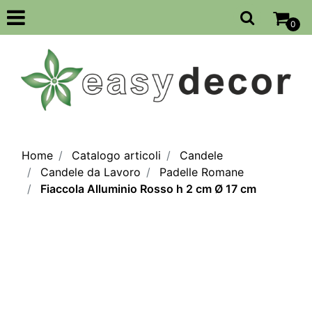
Open
0
Home
Catalogo articoli
Candele
Candele da Lavoro
Padelle Romane
Fiaccola Alluminio Rosso h 2 cm Ø 17 cm