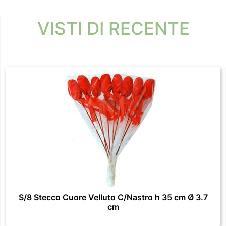
VISTI DI RECENTE
S/8 Stecco Cuore Velluto C/Nastro h 35 cm Ø 3.7
cm