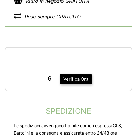
Ritiro in negozio GRATUITA
Reso sempre GRATUITO
6
Verifica Ora
SPEDIZIONE
Le spedizioni avvengono tramite corrieri espressi GLS,
Bartolini e la consegna è assicurata entro 24/48 ore