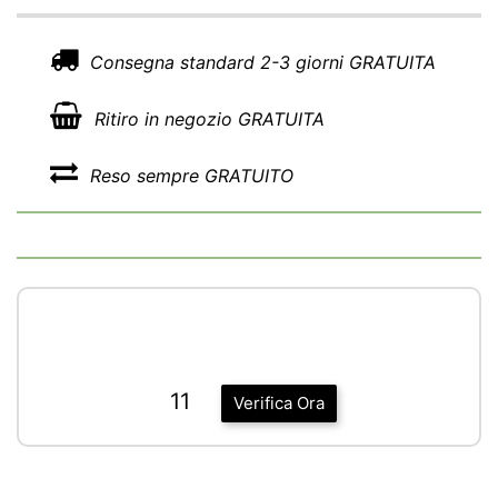
Consegna standard 2-3 giorni GRATUITA
Ritiro in negozio GRATUITA
Reso sempre GRATUITO
11
Verifica Ora