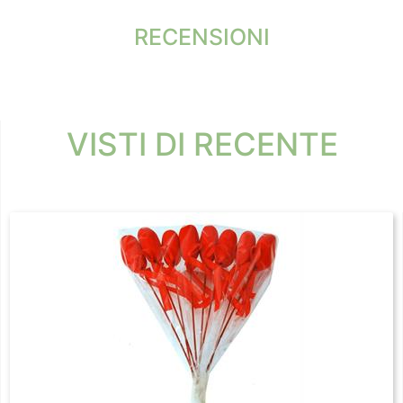
RECENSIONI
VISTI DI RECENTE