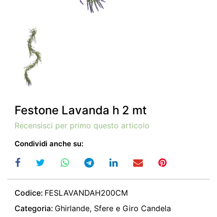
Festone Lavanda h 2 mt
Recensisci per primo questo articolo
Condividi anche su:
Codice:
FESLAVANDAH200CM
Categoria:
Ghirlande, Sfere e Giro Candela