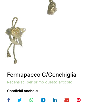
Fermapacco C/Conchiglia
Recensisci per primo questo articolo
Condividi anche su: