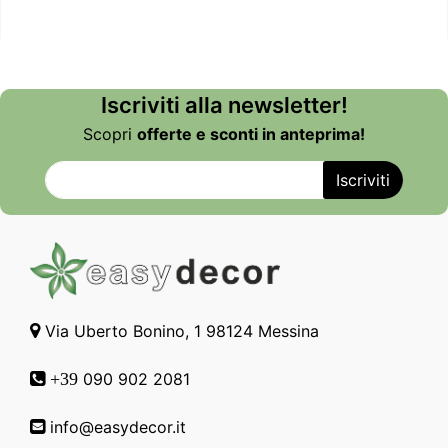
Iscriviti alla newsletter!
Scopri
offerte e sconti in anteprima!
Via Uberto Bonino, 1 98124 Messina
090 902 2081
+39
info@easydecor.it