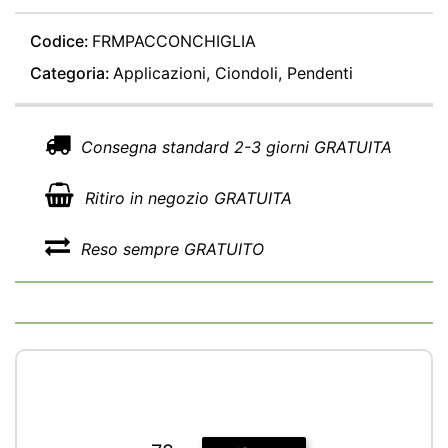
Codice:
FRMPACCONCHIGLIA
Categoria:
Applicazioni, Ciondoli, Pendenti
Consegna standard 2-3 giorni GRATUITA
Ritiro in negozio GRATUITA
Reso sempre GRATUITO