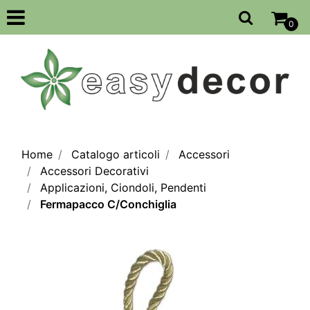
Open
0
Home
Catalogo articoli
Accessori
Accessori Decorativi
Applicazioni, Ciondoli, Pendenti
Fermapacco C/Conchiglia