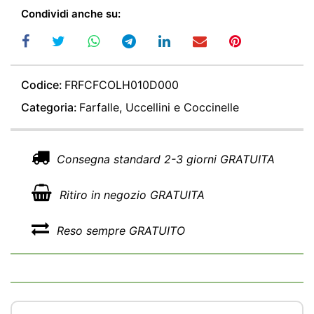
Condividi anche su:
Codice:
FRFCFCOLH010D000
Categoria:
Farfalle, Uccellini e Coccinelle
Consegna standard 2-3 giorni GRATUITA
Ritiro in negozio GRATUITA
Reso sempre GRATUITO