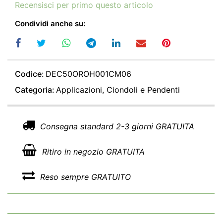
Recensisci per primo questo articolo
Condividi anche su:
Codice:
DEC50OROH001CM06
Categoria:
Applicazioni, Ciondoli e Pendenti
Consegna standard 2-3 giorni GRATUITA
Ritiro in negozio GRATUITA
Reso sempre GRATUITO