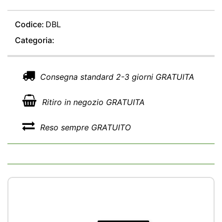
Codice:
DBL
Categoria:
Consegna standard 2-3 giorni GRATUITA
Ritiro in negozio GRATUITA
Reso sempre GRATUITO