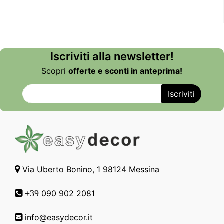
Iscriviti alla newsletter!
Scopri
offerte e sconti in anteprima!
Via Uberto Bonino, 1 98124 Messina
090 902 2081
+39
info@easydecor.it