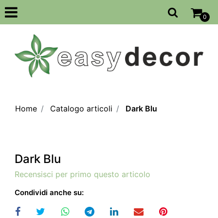
Open
0
Home
Catalogo articoli
Dark Blu
Dark Blu
Recensisci per primo questo articolo
Condividi anche su: