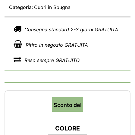
Categoria:
Cuori in Spugna
Consegna standard 2-3 giorni GRATUITA
Ritiro in negozio GRATUITA
Reso sempre GRATUITO
Sconto del
COLORE