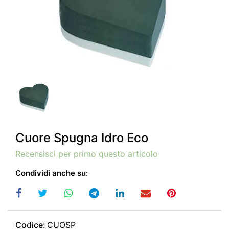
Cuore Spugna Idro Eco
Recensisci per primo questo articolo
Condividi anche su:
Codice:
CUOSP