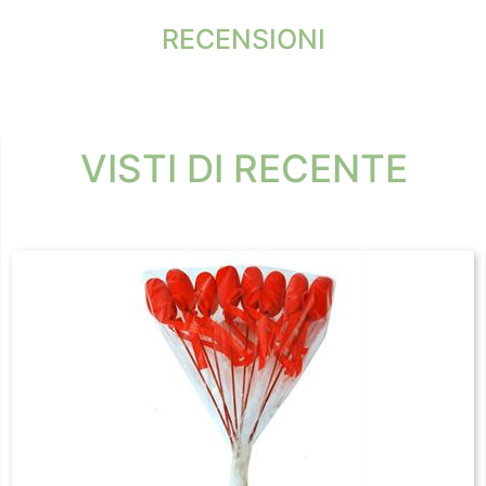
RECENSIONI
VISTI DI RECENTE