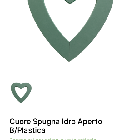
Cuore Spugna Idro Aperto
B/Plastica