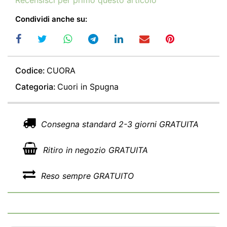
Recensisci per primo questo articolo
Condividi anche su:
Codice:
CUORA
Categoria:
Cuori in Spugna
Consegna standard 2-3 giorni GRATUITA
Ritiro in negozio GRATUITA
Reso sempre GRATUITO