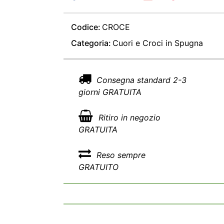
Codice:
CROCE
Categoria:
Cuori e Croci in Spugna
Consegna standard 2-3
giorni GRATUITA
Ritiro in negozio
GRATUITA
Reso sempre
GRATUITO