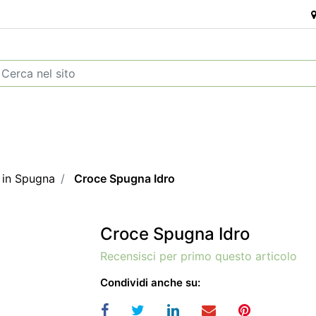
 in Spugna
Croce Spugna Idro
Croce Spugna Idro
Recensisci per primo questo articolo
Condividi anche su: