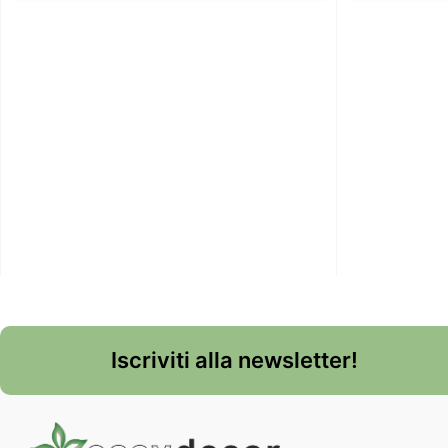
Iscriviti alla newsletter!