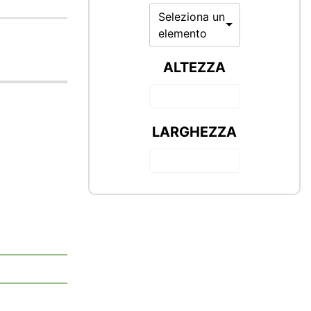
Seleziona un
elemento
ALTEZZA
LARGHEZZA