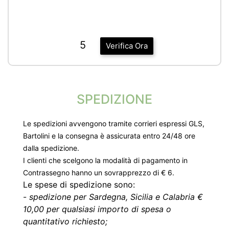
5
Verifica Ora
SPEDIZIONE
Le spedizioni avvengono tramite corrieri espressi GLS,
Bartolini e la consegna è assicurata entro 24/48 ore
dalla spedizione.
I clienti che scelgono la modalità di pagamento in
Contrassegno hanno un sovrapprezzo di € 6.
Le spese di spedizione sono:
-
spedizione per Sardegna, Sicilia e Calabria €
10,00 per qualsiasi importo di spesa o
quantitativo richiesto;