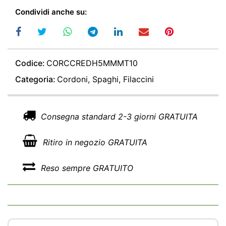
Condividi anche su:
Codice:
CORCCREDH5MMMT10
Categoria:
Cordoni, Spaghi, Filaccini
Consegna standard 2-3 giorni GRATUITA
Ritiro in negozio GRATUITA
Reso sempre GRATUITO