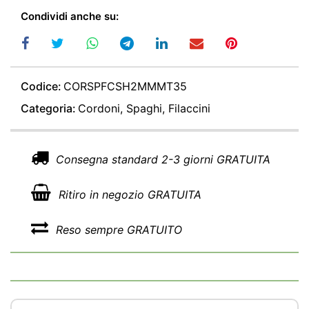
Condividi anche su:
Codice:
CORSPFCSH2MMMT35
Categoria:
Cordoni, Spaghi, Filaccini
Consegna standard 2-3 giorni GRATUITA
Ritiro in negozio GRATUITA
Reso sempre GRATUITO