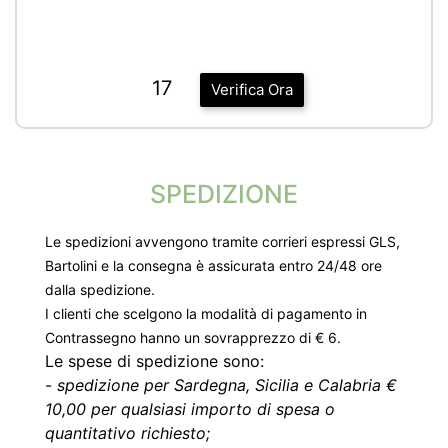
17
Verifica Ora
SPEDIZIONE
Le spedizioni avvengono tramite corrieri espressi GLS,
Bartolini e la consegna è assicurata entro 24/48 ore
dalla spedizione.
I clienti che scelgono la modalità di pagamento in
Contrassegno hanno un sovrapprezzo di € 6.
Le spese di spedizione sono:
-
spedizione per Sardegna, Sicilia e Calabria €
10,00 per qualsiasi importo di spesa o
quantitativo richiesto;