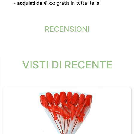
-
acquisti da
€ xx: gratis in tutta Italia.
RECENSIONI
VISTI DI RECENTE