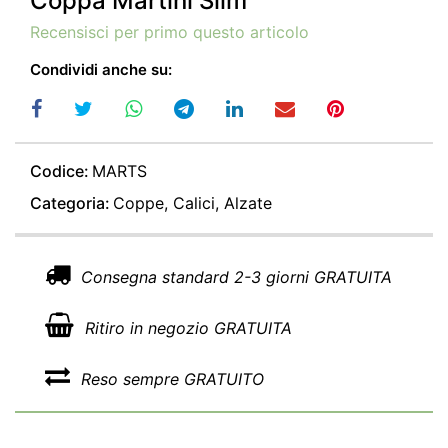
Coppa Martini Slim
Recensisci per primo questo articolo
Condividi anche su:
Codice:
MARTS
Categoria:
Coppe, Calici, Alzate
Consegna standard 2-3 giorni GRATUITA
Ritiro in negozio GRATUITA
Reso sempre GRATUITO