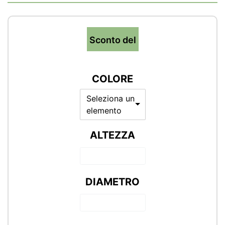
Sconto del
COLORE
Seleziona un
elemento
ALTEZZA
DIAMETRO