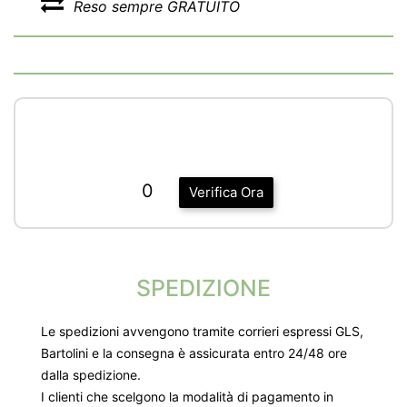
Reso sempre GRATUITO
0
Verifica Ora
SPEDIZIONE
Le spedizioni avvengono tramite corrieri espressi GLS,
Bartolini e la consegna è assicurata entro 24/48 ore
dalla spedizione.
I clienti che scelgono la modalità di pagamento in