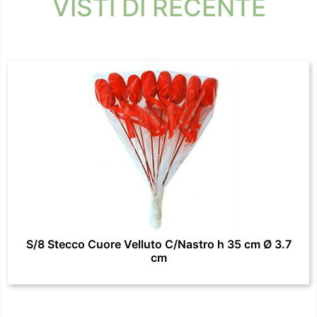
VISTI DI RECENTE
S/8 Stecco Cuore Velluto C/Nastro h 35 cm Ø 3.7
cm