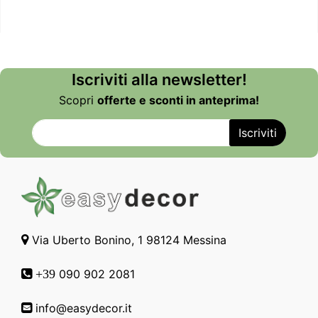
Iscriviti alla newsletter!
Scopri
offerte e sconti in anteprima!
Via Uberto Bonino, 1 98124 Messina
090 902 2081
+39
info@easydecor.it