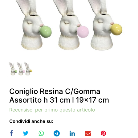
Coniglio Resina C/Gomma
Assortito h 31 cm l 19x17 cm
Recensisci per primo questo articolo
Condividi anche su: