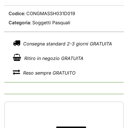
Codice:
CONGMASSH031D019
Categoria:
Soggetti Pasquali
Consegna standard 2-3 giorni GRATUITA
Ritiro in negozio GRATUITA
Reso sempre GRATUITO