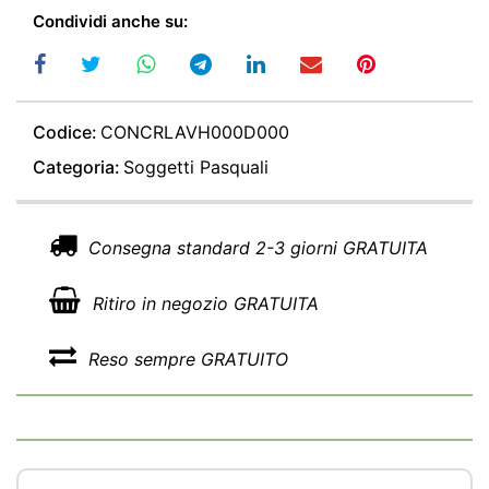
Condividi anche su:
Codice:
CONCRLAVH000D000
Categoria:
Soggetti Pasquali
Consegna standard 2-3 giorni GRATUITA
Ritiro in negozio GRATUITA
Reso sempre GRATUITO