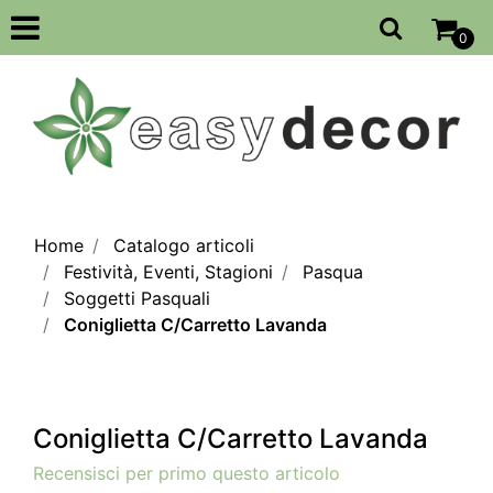
Open
0
Home
Catalogo articoli
Festività, Eventi, Stagioni
Pasqua
Soggetti Pasquali
Coniglietta C/Carretto Lavanda
Coniglietta C/Carretto Lavanda
Recensisci per primo questo articolo