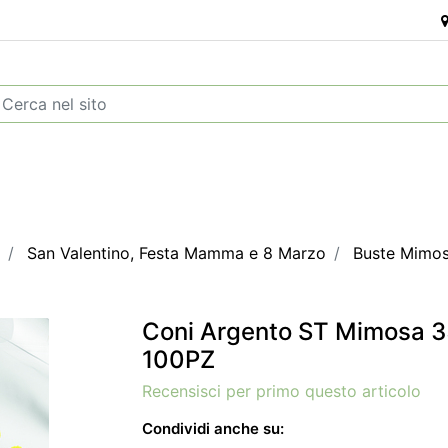
San Valentino, Festa Mamma e 8 Marzo
Buste Mimo
Coni Argento ST Mimosa 
100PZ
Recensisci per primo questo articolo
Condividi anche su: