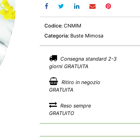
Codice:
CNMIM
Categoria:
Buste Mimosa
Consegna standard 2-3
giorni GRATUITA
Ritiro in negozio
GRATUITA
Reso sempre
GRATUITO