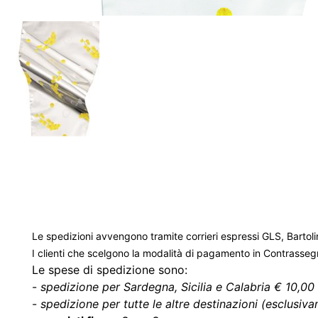
Le spedizioni avvengono tramite corrieri espressi GLS, Bartoli
I clienti che scelgono la modalità di pagamento in Contrasse
Le spese di spedizione sono:
-
spedizione per Sardegna, Sicilia e Calabria € 10,00 
-
spedizione per tutte le altre destinazioni (esclusivam