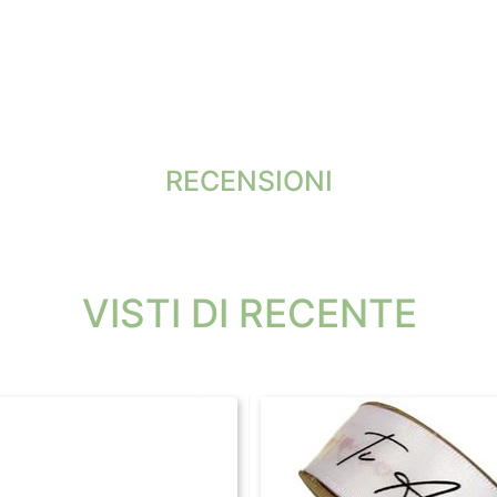
RECENSIONI
VISTI DI RECENTE