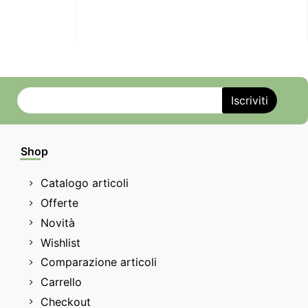
Shop
Catalogo articoli
Offerte
Novità
Wishlist
Comparazione articoli
Carrello
Checkout