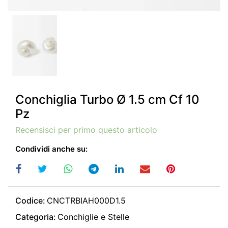
Conchiglia Turbo Ø 1.5 cm Cf 10
Pz
Recensisci per primo questo articolo
Condividi anche su:
Codice:
CNCTRBIAH000D1.5
Categoria:
Conchiglie e Stelle