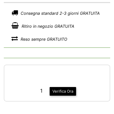
Consegna standard 2-3 giorni GRATUITA
Ritiro in negozio GRATUITA
Reso sempre GRATUITO
1
Verifica Ora