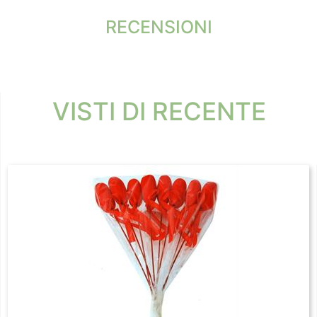
RECENSIONI
VISTI DI RECENTE