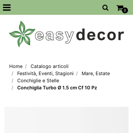
Open
0
Home
Catalogo articoli
Festività, Eventi, Stagioni
Mare, Estate
Conchiglie e Stelle
Conchiglia Turbo Ø 1.5 cm Cf 10 Pz