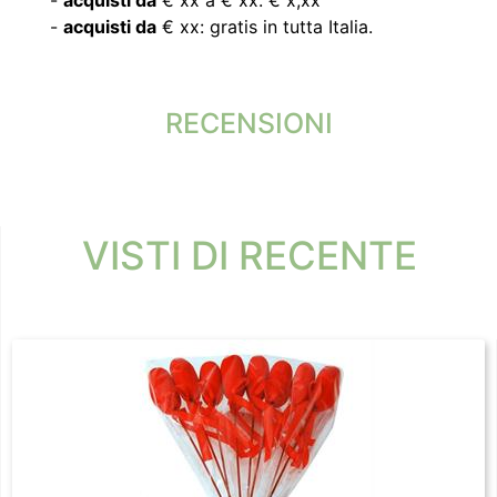
-
acquisti da
€ xx: gratis in tutta Italia.
RECENSIONI
VISTI DI RECENTE