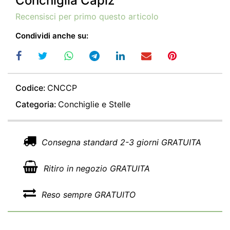
Conchiglia Capiz
Recensisci per primo questo articolo
Condividi anche su:
Codice:
CNCCP
Categoria:
Conchiglie e Stelle
Consegna standard 2-3 giorni GRATUITA
Ritiro in negozio GRATUITA
Reso sempre GRATUITO