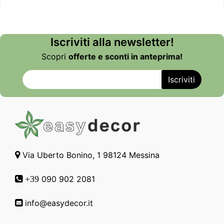
Iscriviti alla newsletter!
Scopri
offerte e sconti in anteprima!
Via Uberto Bonino, 1 98124 Messina
090 902 2081
+39
info@easydecor.it