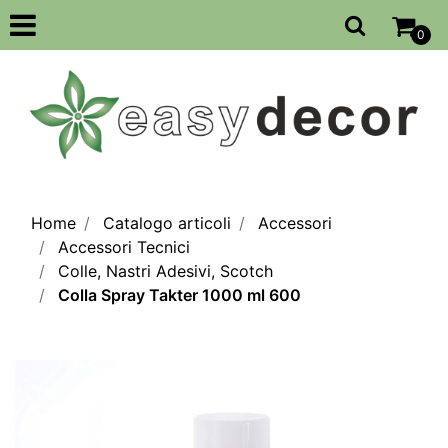
Open
0
Home
Catalogo articoli
Accessori
Accessori Tecnici
Colle, Nastri Adesivi, Scotch
Colla Spray Takter 1000 ml 600