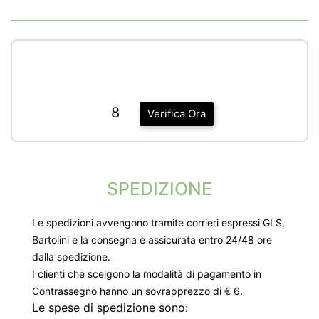
8
Verifica Ora
SPEDIZIONE
Le spedizioni avvengono tramite corrieri espressi GLS,
Bartolini e la consegna è assicurata entro 24/48 ore
dalla spedizione.
I clienti che scelgono la modalità di pagamento in
Contrassegno hanno un sovrapprezzo di € 6.
Le spese di spedizione sono: