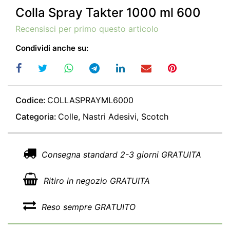
Colla Spray Takter 1000 ml 600
Recensisci per primo questo articolo
Condividi anche su:
Codice:
COLLASPRAYML6000
Categoria:
Colle, Nastri Adesivi, Scotch
Consegna standard 2-3 giorni GRATUITA
Ritiro in negozio GRATUITA
Reso sempre GRATUITO