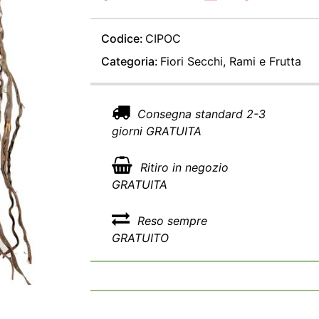
Codice:
CIPOC
Categoria:
Fiori Secchi, Rami e Frutta
Consegna standard 2-3
giorni GRATUITA
Ritiro in negozio
GRATUITA
Reso sempre
GRATUITO