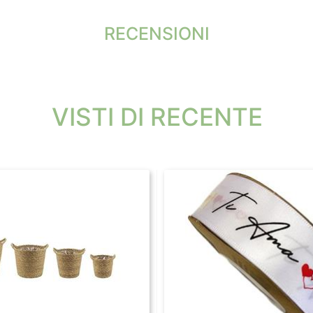
RECENSIONI
VISTI DI RECENTE