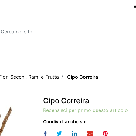
Fiori Secchi, Rami e Frutta
Cipo Correira
Cipo Correira
Recensisci per primo questo articolo
Condividi anche su: