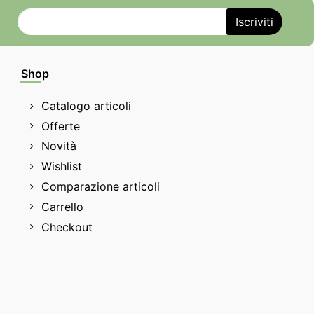
Shop
Catalogo articoli
Offerte
Novità
Wishlist
Comparazione articoli
Carrello
Checkout