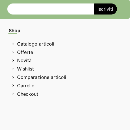
Shop
Catalogo articoli
Offerte
Novità
Wishlist
Comparazione articoli
Carrello
Checkout