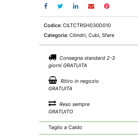
Codice:
CILTCTRSH030D010
Categoria:
Cilindri, Cubi, Sfere
Consegna standard 2-3
giorni GRATUITA
Ritiro in negozio
GRATUITA
Reso sempre
GRATUITO
Taglio a Caldo