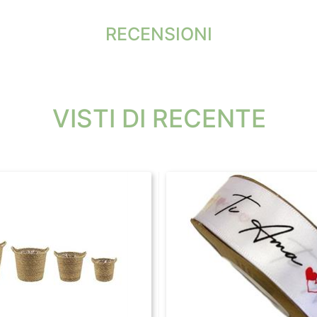
RECENSIONI
VISTI DI RECENTE