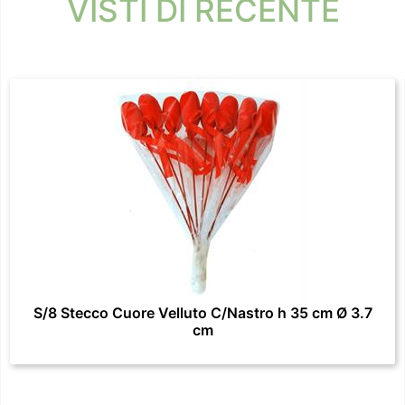
VISTI DI RECENTE
S/8 Stecco Cuore Velluto C/Nastro h 35 cm Ø 3.7
cm