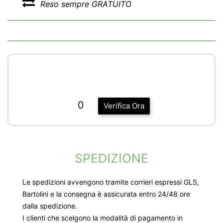
Reso sempre GRATUITO
0
Verifica Ora
SPEDIZIONE
Le spedizioni avvengono tramite corrieri espressi GLS,
Bartolini e la consegna è assicurata entro 24/48 ore
dalla spedizione.
I clienti che scelgono la modalità di pagamento in