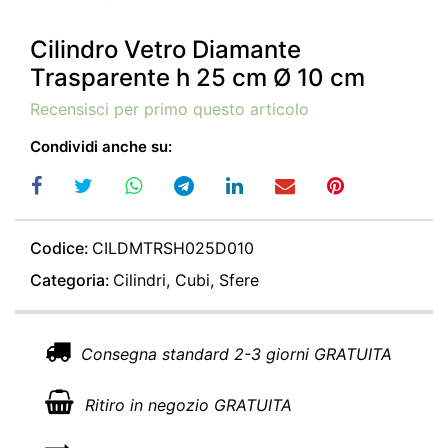
Cilindro Vetro Diamante
Trasparente h 25 cm Ø 10 cm
Recensisci per primo questo articolo
Condividi anche su:
Codice:
CILDMTRSH025D010
Categoria:
Cilindri, Cubi, Sfere
Consegna standard 2-3 giorni GRATUITA
Ritiro in negozio GRATUITA