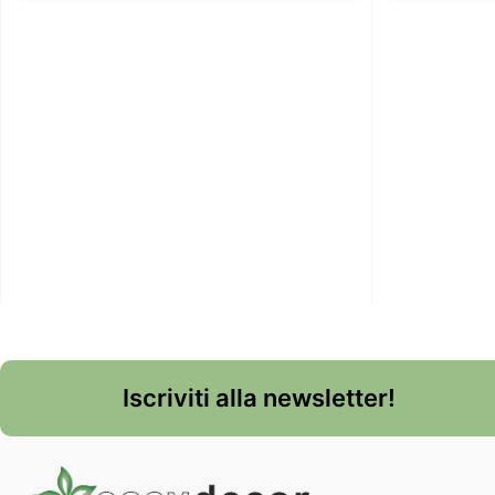
Iscriviti alla newsletter!