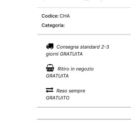
Codice:
CHA
Categoria:
Consegna standard 2-3
giorni GRATUITA
Ritiro in negozio
GRATUITA
Reso sempre
GRATUITO