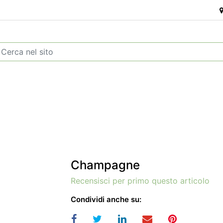
Champagne
Recensisci per primo questo articolo
Condividi anche su: