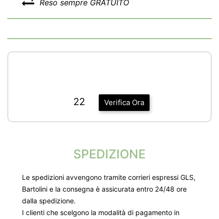
Reso sempre GRATUITO
22
Verifica Ora
SPEDIZIONE
Le spedizioni avvengono tramite corrieri espressi GLS,
Bartolini e la consegna è assicurata entro 24/48 ore
dalla spedizione.
I clienti che scelgono la modalità di pagamento in