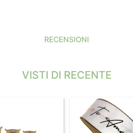
RECENSIONI
VISTI DI RECENTE