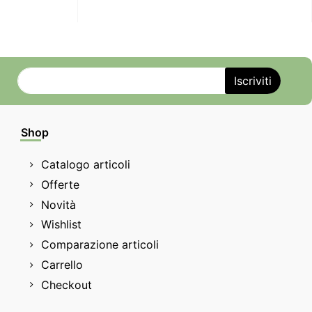
Shop
Catalogo articoli
Offerte
Novità
Wishlist
Comparazione articoli
Carrello
Checkout