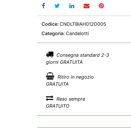
Codice:
CNDLTBIAH012D005
Categoria:
Candelotti
Consegna standard 2-3
giorni GRATUITA
Ritiro in negozio
GRATUITA
Reso sempre
GRATUITO