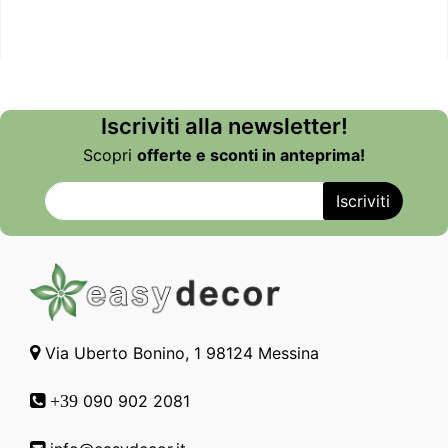
Iscriviti alla newsletter!
Scopri
offerte e sconti in anteprima!
Via Uberto Bonino, 1 98124 Messina
090 902 2081
+39