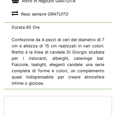
Ritiro in negozio GRATUITA
Reso sempre GRATUITO
Durata 85 Ore
Confezione da 4 pezzi di ceri del diametro di 7
cm e altezza di 15 cm realizzati in vari colori.
Risthò è la linea di candele Di Giorgio studiata
per i ristoranti, alberghi, cateringe bar.
Fiaccole, tealight, eleganti candele: una serie
completa di forme e colori, un complemento
quasi indispensabile per creare atmosfere
intime o gioiose.