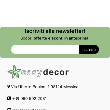
Iscriviti alla newsletter!
Scopri
offerte e sconti in anteprima!
Via Uberto Bonino, 1 98124 Messina
090 902 2081
+39