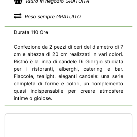
Ritiro in negozio GRATUITA
Reso sempre GRATUITO
Durata 110 Ore
Confezione da 2 pezzi di ceri del diametro di 7
cm e altezza di 20 cm realizzati in vari colori.
Risthò è la linea di candele Di Giorgio studiata
per i ristoranti, alberghi, catering e bar.
Fiaccole, tealight, eleganti candele: una serie
completa di forme e colori, un complemento
quasi indispensabile per creare atmosfere
intime o gioiose.