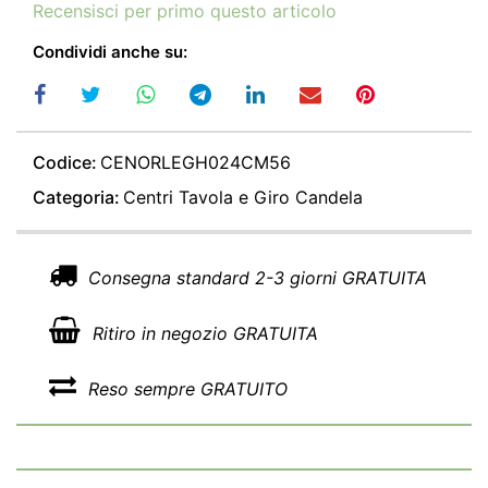
Recensisci per primo questo articolo
Condividi anche su:
Codice:
CENORLEGH024CM56
Categoria:
Centri Tavola e Giro Candela
Consegna standard 2-3 giorni GRATUITA
Ritiro in negozio GRATUITA
Reso sempre GRATUITO