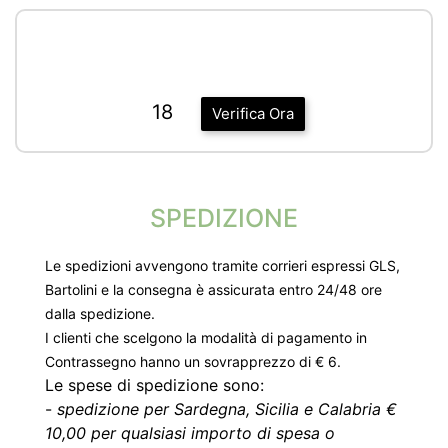
18
Verifica Ora
SPEDIZIONE
Le spedizioni avvengono tramite corrieri espressi GLS,
Bartolini e la consegna è assicurata entro 24/48 ore
dalla spedizione.
I clienti che scelgono la modalità di pagamento in
Contrassegno hanno un sovrapprezzo di € 6.
Le spese di spedizione sono:
-
spedizione per Sardegna, Sicilia e Calabria €
10,00 per qualsiasi importo di spesa o