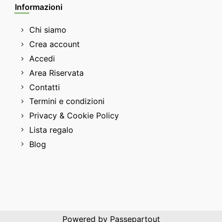
Informazioni
Chi siamo
Crea account
Accedi
Area Riservata
Contatti
Termini e condizioni
Privacy & Cookie Policy
Lista regalo
Blog
Powered by
Passepartout