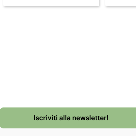
Iscriviti alla newsletter!