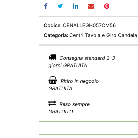
Codice:
CENALLEGH057CM56
Categoria:
Centri Tavola e Giro Candela
Consegna standard 2-3
giorni GRATUITA
Ritiro in negozio
GRATUITA
Reso sempre
GRATUITO