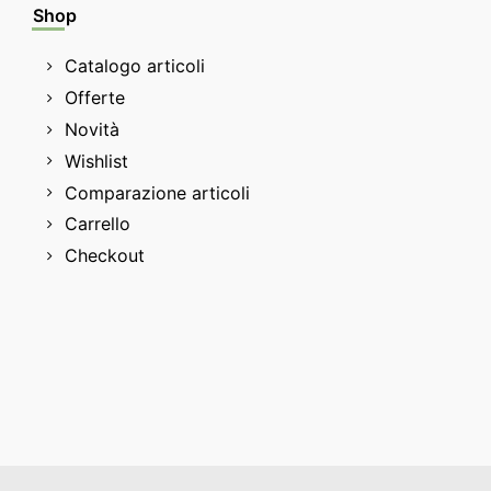
Shop
Catalogo articoli
Offerte
Novità
Wishlist
Comparazione articoli
Carrello
Checkout