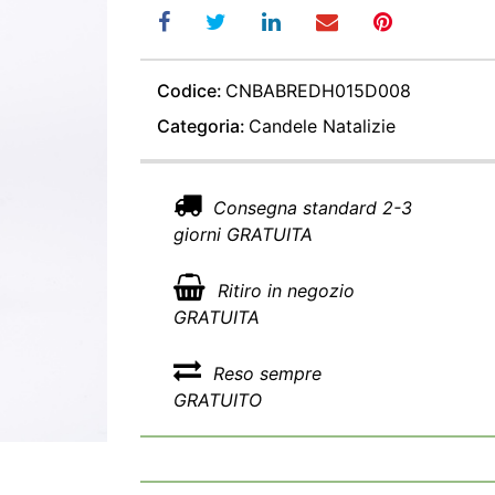
Codice:
CNBABREDH015D008
Categoria:
Candele Natalizie
Consegna standard 2-3
giorni GRATUITA
Ritiro in negozio
GRATUITA
Reso sempre
GRATUITO