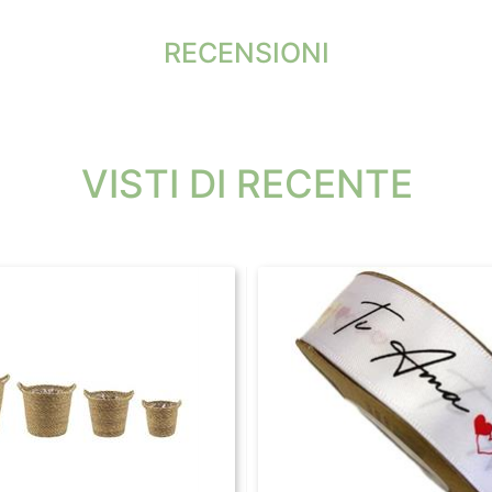
RECENSIONI
VISTI DI RECENTE