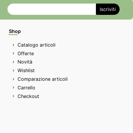
Shop
Catalogo articoli
Offerte
Novità
Wishlist
Comparazione articoli
Carrello
Checkout