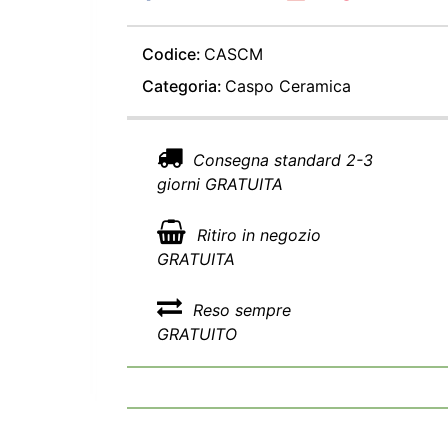
Codice:
CASCM
Categoria:
Caspo Ceramica
Consegna standard 2-3
giorni GRATUITA
Ritiro in negozio
GRATUITA
Reso sempre
GRATUITO