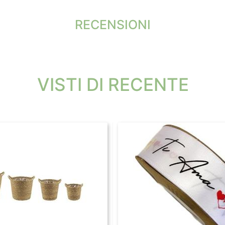
RECENSIONI
VISTI DI RECENTE