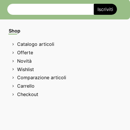
Shop
Catalogo articoli
Offerte
Novità
Wishlist
Comparazione articoli
Carrello
Checkout