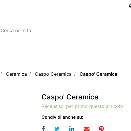
Ceramica
Caspo Ceramica
Caspo' Ceramica
Caspo' Ceramica
Recensisci per primo questo articolo
Condividi anche su: