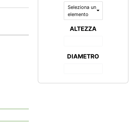
Seleziona un
elemento
ALTEZZA
DIAMETRO