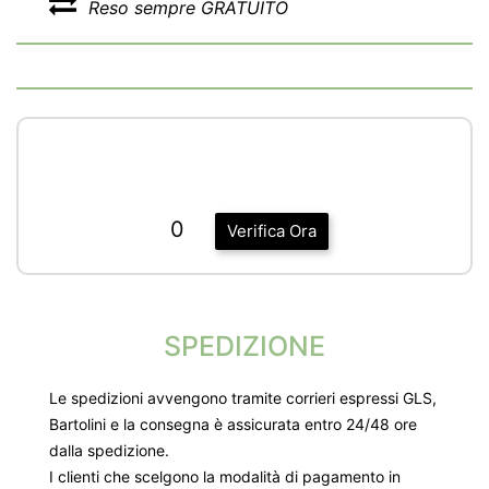
Reso sempre GRATUITO
0
Verifica Ora
SPEDIZIONE
Le spedizioni avvengono tramite corrieri espressi GLS,
Bartolini e la consegna è assicurata entro 24/48 ore
dalla spedizione.
I clienti che scelgono la modalità di pagamento in