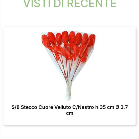
VISTI DI RECENTE
S/8 Stecco Cuore Velluto C/Nastro h 35 cm Ø 3.7
cm