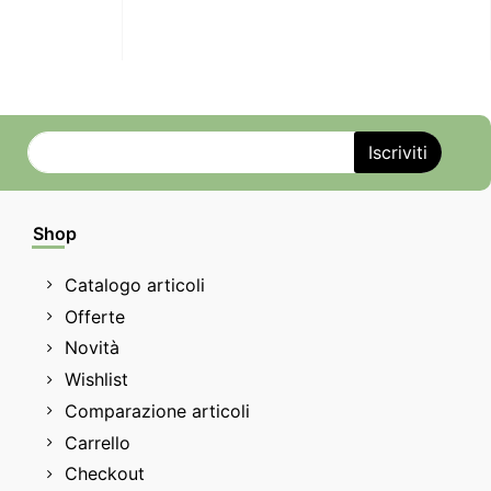
Shop
Catalogo articoli
Offerte
Novità
Wishlist
Comparazione articoli
Carrello
Checkout