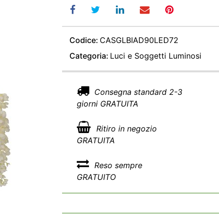
Codice:
CASGLBIAD90LED72
Categoria:
Luci e Soggetti Luminosi
Consegna standard 2-3
giorni GRATUITA
Ritiro in negozio
GRATUITA
Reso sempre
GRATUITO