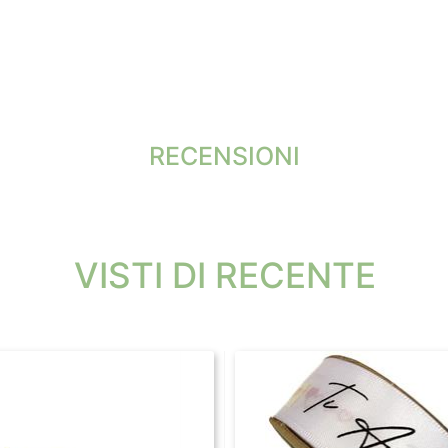
RECENSIONI
VISTI DI RECENTE