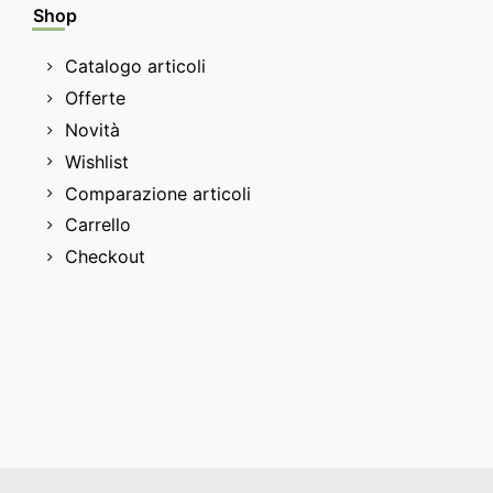
Shop
Catalogo articoli
Offerte
Novità
Wishlist
Comparazione articoli
Carrello
Checkout