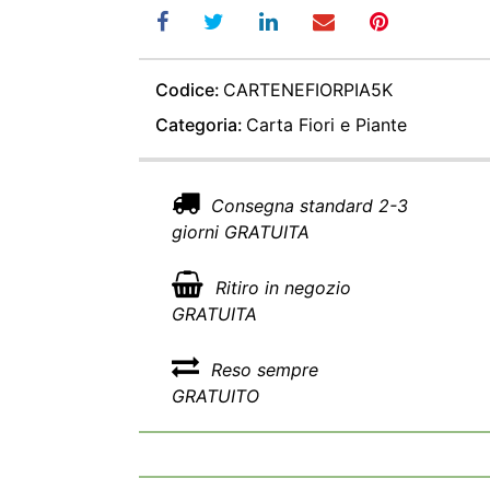
Codice:
CARTENEFIORPIA5K
Categoria:
Carta Fiori e Piante
Consegna standard 2-3
giorni GRATUITA
Ritiro in negozio
GRATUITA
Reso sempre
GRATUITO