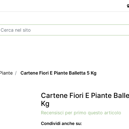
Piante
Cartene Fiori E Piante Balletta 5 Kg
Cartene Fiori E Piante Ball
Kg
Recensisci per primo questo articolo
Condividi anche su: