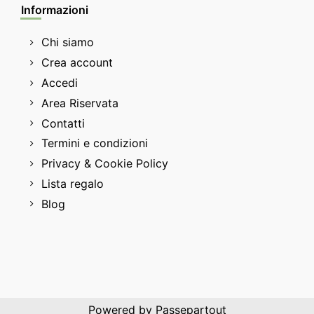
Informazioni
Chi siamo
Crea account
Accedi
Area Riservata
Contatti
Termini e condizioni
Privacy & Cookie Policy
Lista regalo
Blog
Powered by
Passepartout