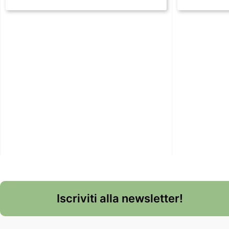
Iscriviti alla newsletter!