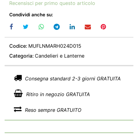
Recensisci per primo questo articolo
Condividi anche su:
Codice:
MUFLNMARH024D015
Categoria:
Candelieri e Lanterne
Consegna standard 2-3 giorni GRATUITA
Ritiro in negozio GRATUITA
Reso sempre GRATUITO