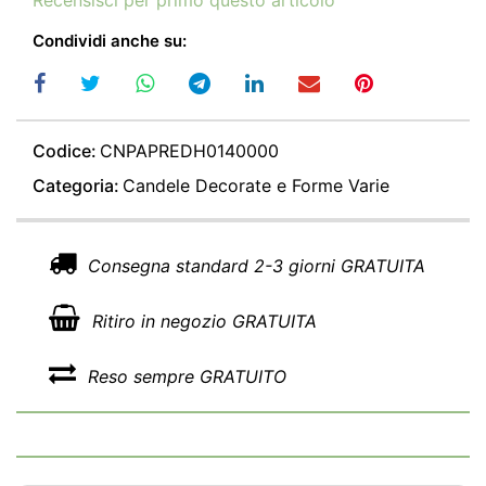
Condividi anche su:
Codice:
CNPAPREDH0140000
Categoria:
Candele Decorate e Forme Varie
Consegna standard 2-3 giorni GRATUITA
Ritiro in negozio GRATUITA
Reso sempre GRATUITO