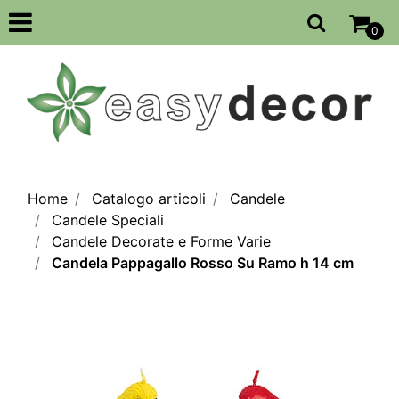
Open
0
Home
Catalogo articoli
Candele
Candele Speciali
Candele Decorate e Forme Varie
Candela Pappagallo Rosso Su Ramo h 14 cm