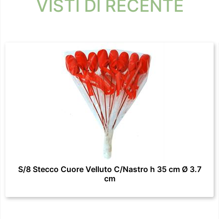
VISTI DI RECENTE
S/8 Stecco Cuore Velluto C/Nastro h 35 cm Ø 3.7
cm