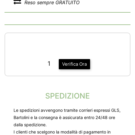
Reso sempre GRATUITO
1
Verifica Ora
SPEDIZIONE
Le spedizioni avvengono tramite corrieri espressi GLS,
Bartolini e la consegna è assicurata entro 24/48 ore
dalla spedizione.
I clienti che scelgono la modalità di pagamento in