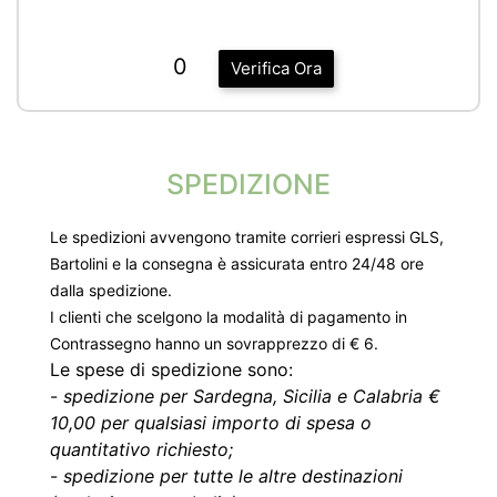
0
Verifica Ora
SPEDIZIONE
Le spedizioni avvengono tramite corrieri espressi GLS,
Bartolini e la consegna è assicurata entro 24/48 ore
dalla spedizione.
I clienti che scelgono la modalità di pagamento in
Contrassegno hanno un sovrapprezzo di € 6.
Le spese di spedizione sono:
-
spedizione per Sardegna, Sicilia e Calabria €
10,00 per qualsiasi importo di spesa o
quantitativo richiesto;
-
spedizione per tutte le altre destinazioni