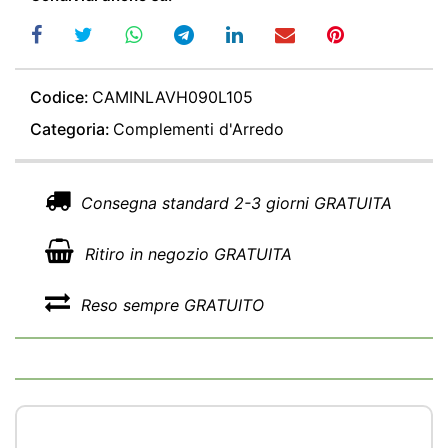
Codice:
CAMINLAVH090L105
Categoria:
Complementi d'Arredo
Consegna standard 2-3 giorni GRATUITA
Ritiro in negozio GRATUITA
Reso sempre GRATUITO