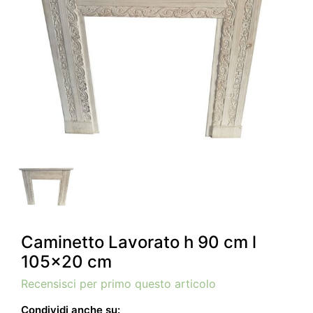
Caminetto Lavorato h 90 cm l
105x20 cm
Recensisci per primo questo articolo
Condividi anche su: