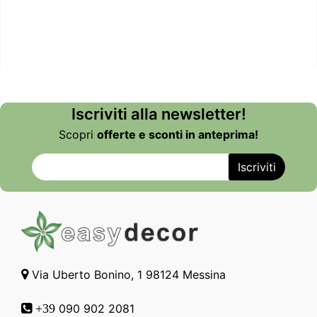
Iscriviti alla newsletter!
Scopri
offerte e sconti in anteprima!
Via Uberto Bonino, 1 98124 Messina
090 902 2081
+39