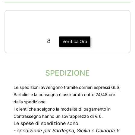
8
Verifica Ora
SPEDIZIONE
Le spedizioni avvengono tramite corrieri espressi GLS,
Bartolini e la consegna è assicurata entro 24/48 ore
dalla spedizione.
I clienti che scelgono la modalità di pagamento in
Contrassegno hanno un sovrapprezzo di € 6.
Le spese di spedizione sono:
-
spedizione per Sardegna, Sicilia e Calabria €