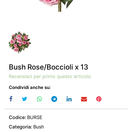
Bush Rose/Boccioli x 13
Recensisci per primo questo articolo
Condividi anche su:
Codice:
BURSE
Categoria:
Bush