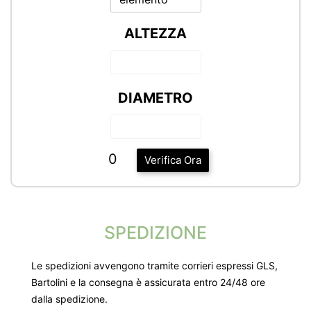
ALTEZZA
DIAMETRO
0
Verifica Ora
SPEDIZIONE
Le spedizioni avvengono tramite corrieri espressi GLS,
Bartolini e la consegna è assicurata entro 24/48 ore
dalla spedizione.