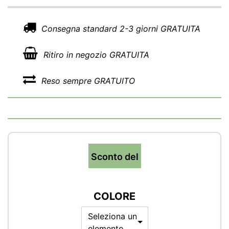
Consegna standard 2-3 giorni GRATUITA
Ritiro in negozio GRATUITA
Reso sempre GRATUITO
Sconto del
COLORE
Seleziona un
elemento