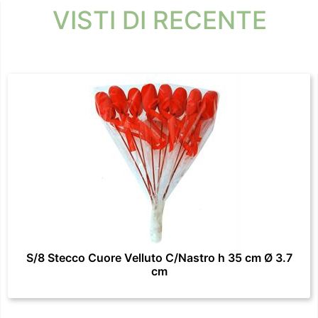
VISTI DI RECENTE
S/8 Stecco Cuore Velluto C/Nastro h 35 cm Ø 3.7
cm