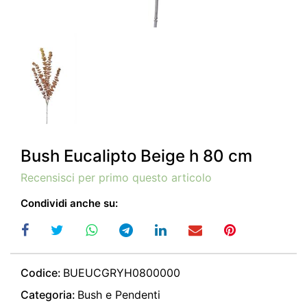
Bush Eucalipto Beige h 80 cm
Recensisci per primo questo articolo
Condividi anche su:
Codice:
BUEUCGRYH0800000
Categoria:
Bush e Pendenti