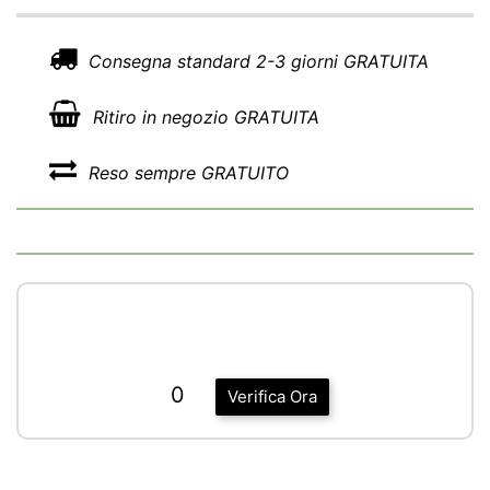
Consegna standard 2-3 giorni GRATUITA
Ritiro in negozio GRATUITA
Reso sempre GRATUITO
0
Verifica Ora