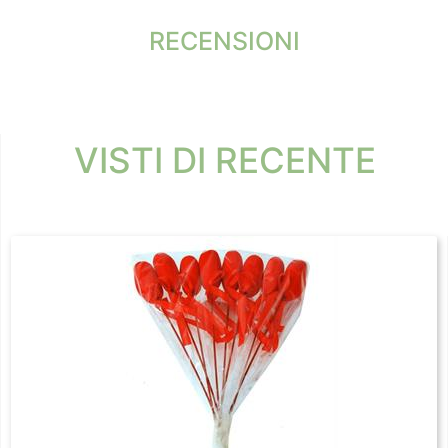
RECENSIONI
VISTI DI RECENTE