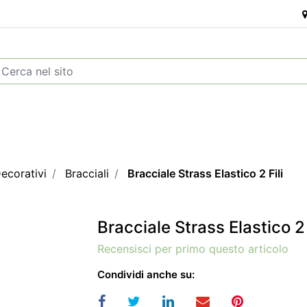
ecorativi
Bracciali
Bracciale Strass Elastico 2 Fili
Bracciale Strass Elastico 2 
Recensisci per primo questo articolo
Condividi anche su: