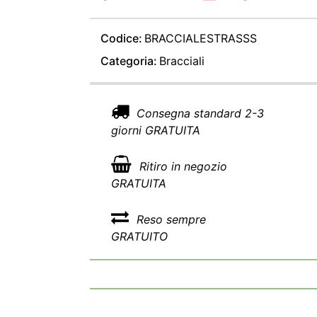
Codice:
BRACCIALESTRASSS
Categoria:
Bracciali
Consegna standard 2-3
giorni GRATUITA
Ritiro in negozio
GRATUITA
Reso sempre
GRATUITO