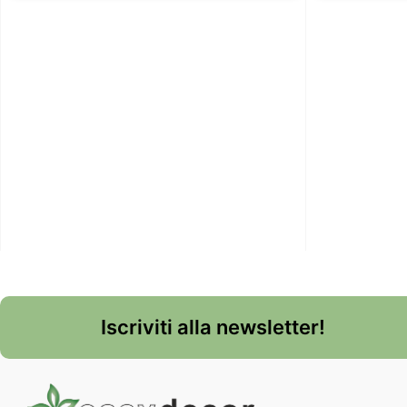
Iscriviti alla newsletter!