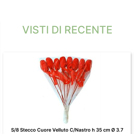
VISTI DI RECENTE
S/8 Stecco Cuore Velluto C/Nastro h 35 cm Ø 3.7