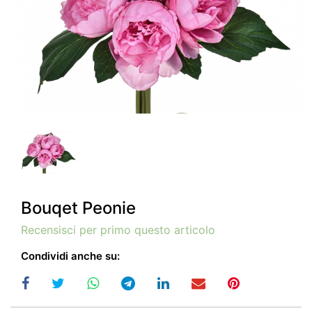
Bouqet Peonie
Recensisci per primo questo articolo
Condividi anche su: