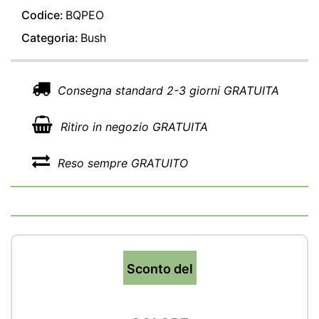
Codice:
BQPEO
Categoria:
Bush
Consegna standard 2-3 giorni GRATUITA
Ritiro in negozio GRATUITA
Reso sempre GRATUITO
Sconto del