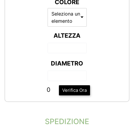
COLORE
Seleziona un
elemento
ALTEZZA
DIAMETRO
0
Verifica Ora
SPEDIZIONE