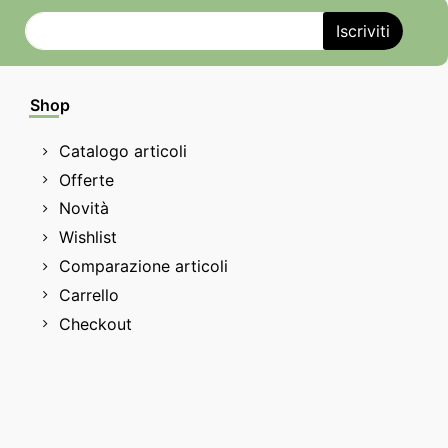
Shop
Catalogo articoli
Offerte
Novità
Wishlist
Comparazione articoli
Carrello
Checkout