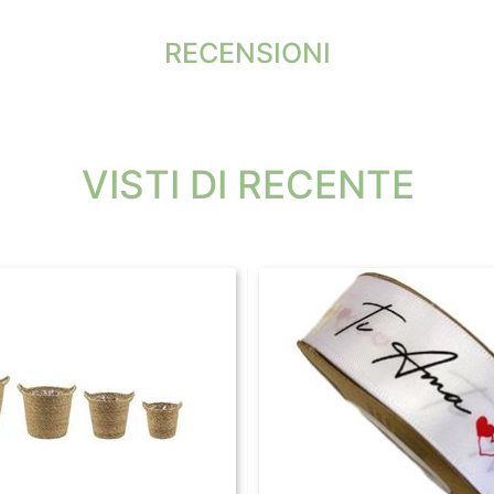
RECENSIONI
VISTI DI RECENTE