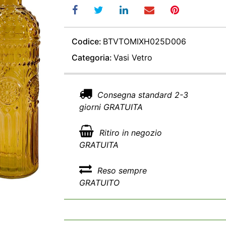
Codice:
BTVTOMIXH025D006
Categoria:
Vasi Vetro
Consegna standard 2-3
giorni GRATUITA
Ritiro in negozio
GRATUITA
Reso sempre
GRATUITO