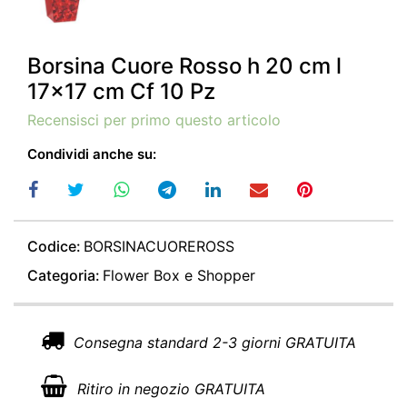
Borsina Cuore Rosso h 20 cm l
17x17 cm Cf 10 Pz
Recensisci per primo questo articolo
Condividi anche su:
Codice:
BORSINACUOREROSS
Categoria:
Flower Box e Shopper
Consegna standard 2-3 giorni GRATUITA
Ritiro in negozio GRATUITA