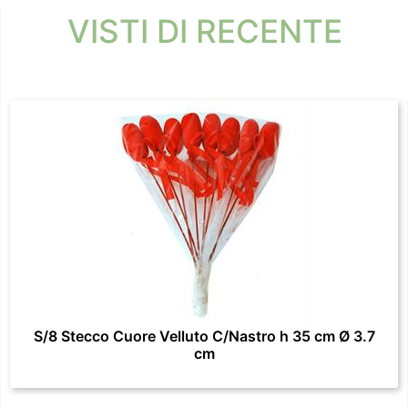
VISTI DI RECENTE
S/8 Stecco Cuore Velluto C/Nastro h 35 cm Ø 3.7
cm