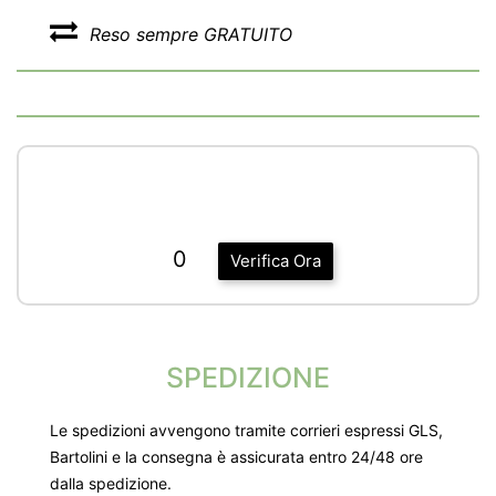
Reso sempre GRATUITO
0
Verifica Ora
SPEDIZIONE
Le spedizioni avvengono tramite corrieri espressi GLS,
Bartolini e la consegna è assicurata entro 24/48 ore
dalla spedizione.