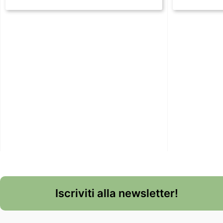
Iscriviti alla newsletter!