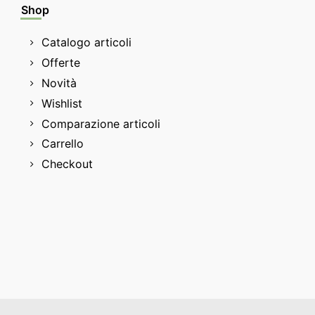
Shop
Catalogo articoli
Offerte
Novità
Wishlist
Comparazione articoli
Carrello
Checkout