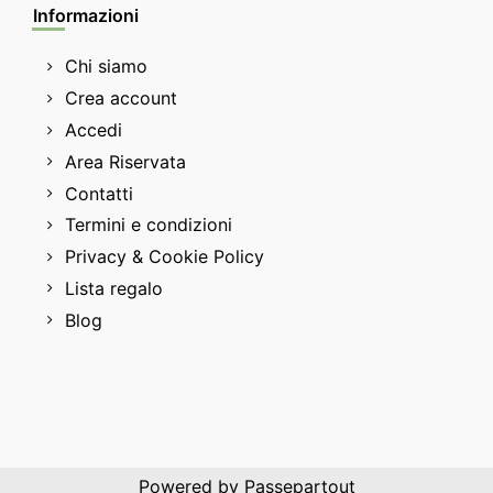
Informazioni
Chi siamo
Crea account
Accedi
Area Riservata
Contatti
Termini e condizioni
Privacy & Cookie Policy
Lista regalo
Blog
Powered by
Passepartout