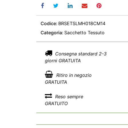
Codice:
BRSETSLMH018CM14
Categoria:
Sacchetto Tessuto
Consegna standard 2-3
giorni GRATUITA
Ritiro in negozio
GRATUITA
Reso sempre
GRATUITO